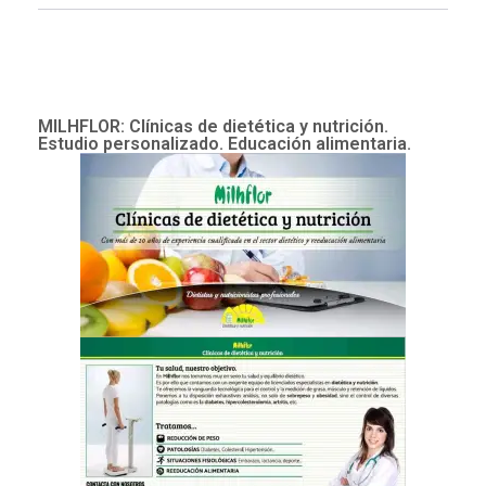
MILHFLOR: Clínicas de dietética y nutrición.
Estudio personalizado. Educación alimentaria.