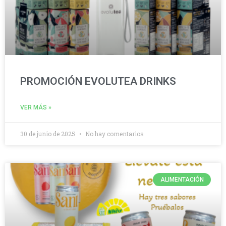
PROMOCIÓN EVOLUTEA DRINKS
VER MÁS »
30 de junio de 2025
No hay comentarios
ALIMENTACIÓN