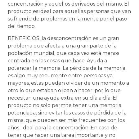
concentración y aquellos derivados del mismo. El
producto es ideal para aquellas personas que van
sufriendo de problemas en la mente por el paso
del tiempo.
BENEFICIOS: la desconcentración es un gran
problema que afecta a una gran parte de la
población mundial, que cada vez está menos
centrada en las cosas que hace. Ayuda a
potenciar la memoria. La pérdida de la memoria
es algo muy recurrente entre personas ya
mayores, estas pueden olvidar de un momento a
otro lo que estaban o iban a hacer, por lo que
necesitan una ayuda extra en su día a día. El
producto no solo permite tener una memoria
potenciada, sino evitar los casos de pérdida de la
misma, que pueden ser más frecuentes con los
años. Ideal para la concentración. En caso de
tener que hacer una tarea importante y no