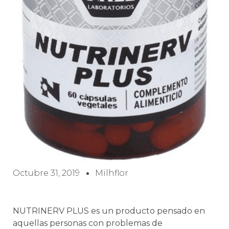
Octubre 31, 2019
Milhflor
NUTRINERV PLUS es un producto pensado en
aquellas personas con problemas de