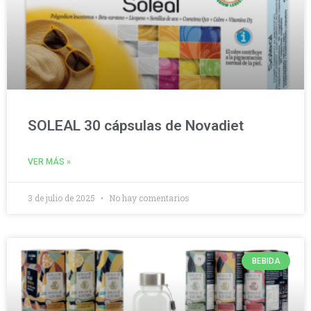
SOLEAL 30 cápsulas de Novadiet
VER MÁS »
3 de julio de 2025
No hay comentarios
BEBIDA