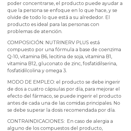
poder concentrarse, el producto puede ayudar a
que la persona se enfoque en lo que hace, y se
olvide de todo lo que está a su alrededor. El
producto es ideal para las personas con
problemas de atención.
COMPOSICIÓN: NUTRINERV PLUS está
compuesto por una fórmula a base de coenzima
Q-10, vitamina B6, lecitina de soja, vitamina B1,
vitamina B12, gluconato de zinc, fosfatidilserina,
fosfatidilcolina y omega 3.
MODO DE EMPLEO: el producto se debe ingerir
de dos a cuatro cápsulas por día, para mejorar el
efecto del fármaco, se puede ingerir el producto
antes de cada una de las comidas principales. No
se debe superar la dosis recomendada por día.
CONTRAINDICACIONES: En caso de alergia a
alguno de los compuestos del producto,