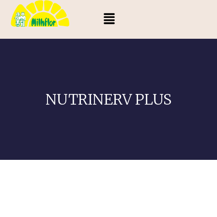
NUTRINERV PLUS