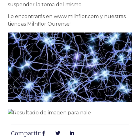
suspender la toma del mismo.
Lo encontrarás en www.milhflor.com y nuestras
tiendas Milhflor Ourense!!
Compartir: