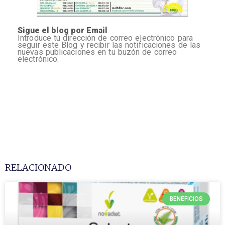
Sigue el blog por Email
Introduce tu dirección de correo electrónico para
seguir este Blog y recibir las notificaciones de las
nuevas publicaciones en tu buzón de correo
electrónico.
RELACIONADO
BENEFICIOS