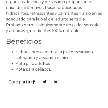
orgánicos de coco y de sésamo proporcionan
cuidados intensivos. Posee propiedades
hidratantes, refrescantes y calmantes. También es
adecuado para la piel del adulto sensible.
Probado dermatológicamente en pieles sensibles
y atópicas, ignredientes 100% naturales.
Beneficios
Hidrata intensamente la piel descamada,
calmando y aliviando el picor.
Apta para adultos.
Apta para celiacos.
Compartir: