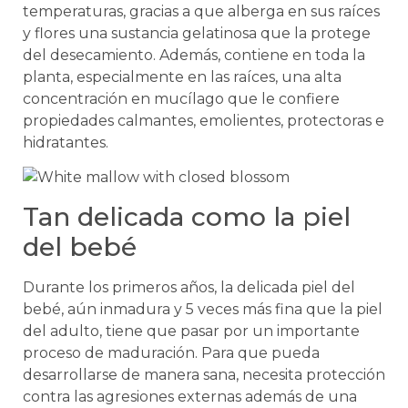
temperaturas, gracias a que alberga en sus raíces
y flores una sustancia gelatinosa que la protege
del desecamiento. Además, contiene en toda la
planta, especialmente en las raíces, una alta
concentración en mucílago que le confiere
propiedades calmantes, emolientes, protectoras e
hidratantes.
Tan delicada como la piel
del bebé
Durante los primeros años, la delicada piel del
bebé, aún inmadura y 5 veces más fina que la piel
del adulto, tiene que pasar por un importante
proceso de maduración. Para que pueda
desarrollarse de manera sana, necesita protección
contra las agresiones externas además de una