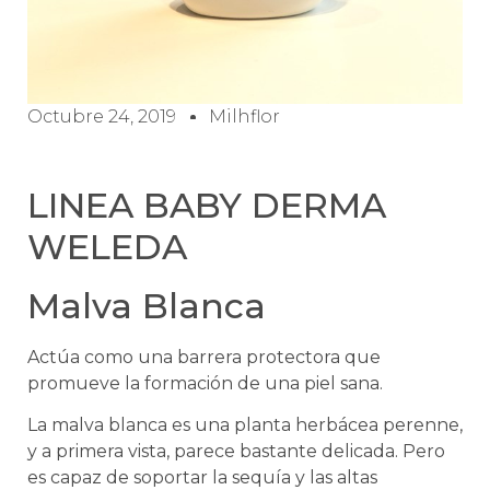
Octubre 24, 2019
Milhflor
LINEA BABY DERMA
WELEDA
Malva Blanca
Actúa como una barrera protectora que
promueve la formación de una piel sana.
La malva blanca es una planta herbácea perenne,
y a primera vista, parece bastante delicada. Pero
es capaz de soportar la sequía y las altas