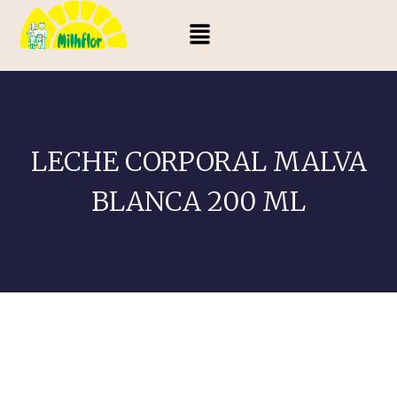
LECHE CORPORAL MALVA
BLANCA 200 ML