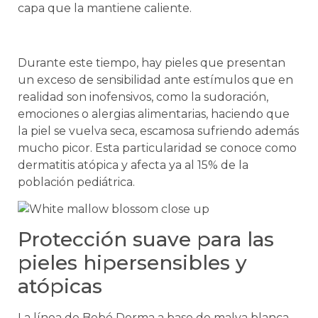
capa que la mantiene caliente.
Durante este tiempo, hay pieles que presentan
un exceso de sensibilidad ante estímulos que en
realidad son inofensivos, como la sudoración,
emociones o alergias alimentarias, haciendo que
la piel se vuelva seca, escamosa sufriendo además
mucho picor. Esta particularidad se conoce como
dermatitis atópica y afecta ya al 15% de la
población pediátrica.
Protección suave para las
pieles hipersensibles y
atópicas
La línea de Bebé Derma a base de malva blanca