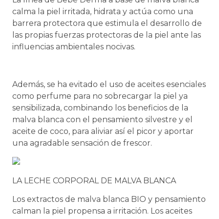
calma la piel irritada, hidrata y actúa como una
barrera protectora que estimula el desarrollo de
las propias fuerzas protectoras de la piel ante las
influencias ambientales nocivas.
Además, se ha evitado el uso de aceites esenciales
como perfume para no sobrecargar la piel ya
sensibilizada, combinando los beneficios de la
malva blanca con el pensamiento silvestre y el
aceite de coco, para aliviar así el picor y aportar
una agradable sensación de frescor.
LA LECHE CORPORAL DE MALVA BLANCA
Los extractos de malva blanca BIO y pensamiento
calman la piel propensa a irritación. Los aceites