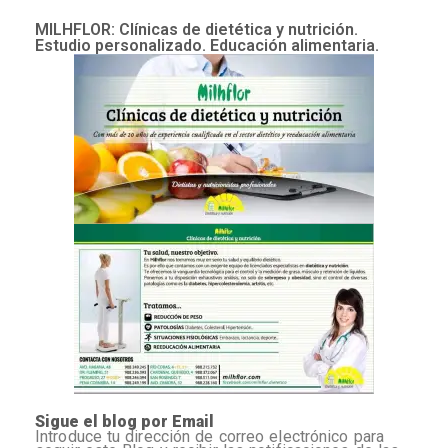
MILHFLOR: Clínicas de dietética y nutrición.
Estudio personalizado. Educación alimentaria.
Sigue el blog por Email
Introduce tu dirección de correo electrónico para