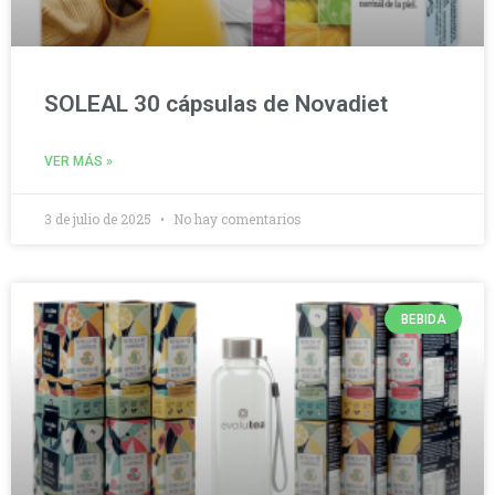
SOLEAL 30 cápsulas de Novadiet
VER MÁS »
3 de julio de 2025
No hay comentarios
BEBIDA