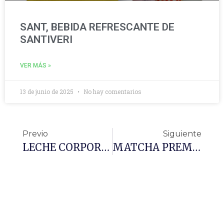
SANT, BEBIDA REFRESCANTE DE
SANTIVERI
VER MÁS »
13 de junio de 2025
No hay comentarios
Previo
Siguiente
LECHE CORPORAL REGENERADORA GRANADA
MATCHA PREMIUM GREEN TEA