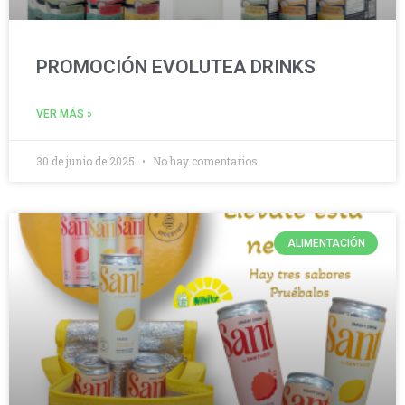
PROMOCIÓN EVOLUTEA DRINKS
VER MÁS »
30 de junio de 2025
No hay comentarios
ALIMENTACIÓN