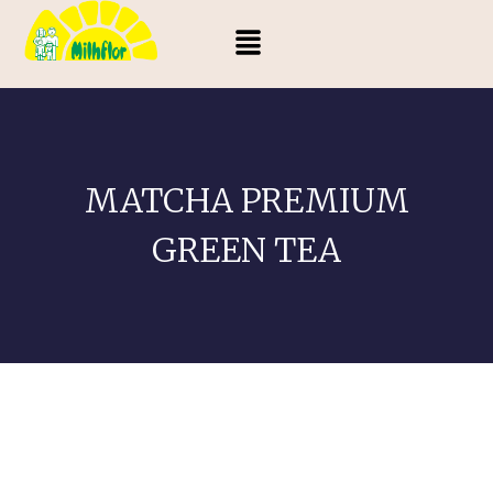
MATCHA PREMIUM
GREEN TEA