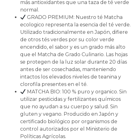
más antioxidantes que una taza de té verde
normal.
GRADO PREMIUM: Nuestro té Matcha
ecologico representa la esencia del té verde.
Utilizado tradicionalmente en Japón, difiere
de otros tés verdes por su color verde
encendido, el sabor y es un grado más alto
que el Matcha de Grado Culinario. Las hojas
se protegen de la luz solar durante 20 días
antes de ser cosechadas, manteniendo
intactos los elevados niveles de teanina y
clorofila presentes en el té.
MATCHA BIO: 100 % puro y organico. Sin
utilizar pesticidas y fertilizantes químicos
que no ayudan a su cuerpo y salud. Sin
gluten y vegano. Producido en Japón y
certificado biológico por organismos de
control autorizados por el Ministerio de
Políticas Agrícolas.