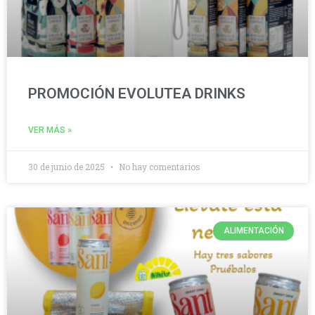
PROMOCIÓN EVOLUTEA DRINKS
VER MÁS »
30 de junio de 2025
No hay comentarios
ALIMENTACIÓN