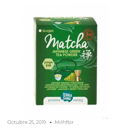
Octubre 25, 2019
Milhflor