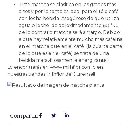
Este matcha se clasifica en los grados más
altos y por lo tanto es ideal para el té o café
con leche bebida
Asegúrese de que utiliza
agua o leche de aproximadamente 80 ° C,
de lo contrario matcha será amargo.
Debido
a que hay relativamente mucho más cafeína
en el matcha que en el café (la cuarta parte
de lo que es en el café) se trata de una
bebida maravillosamente energizante!
Lo encontrarás en www.milhflor.com o en
nuestras tiendas Milhflor de Ourense!!
Compartir: