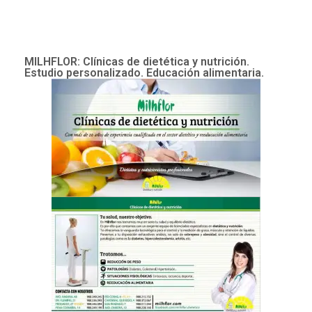
MILHFLOR: Clínicas de dietética y nutrición.
Estudio personalizado. Educación alimentaria.