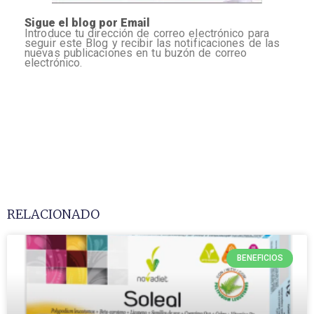
Sigue el blog por Email
Introduce tu dirección de correo electrónico para
seguir este Blog y recibir las notificaciones de las
nuevas publicaciones en tu buzón de correo
electrónico.
RELACIONADO
BENEFICIOS