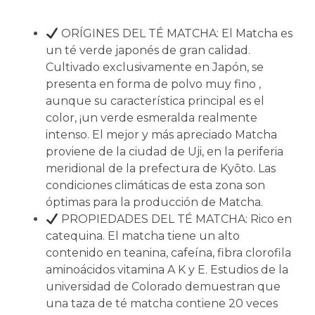
ORÍGINES DEL TÉ MATCHA: El Matcha es
un té verde japonés de gran calidad.
Cultivado exclusivamente en Japón, se
presenta en forma de polvo muy fino ,
aunque su característica principal es el
color, ¡un verde esmeralda realmente
intenso. El mejor y más apreciado Matcha
proviene de la ciudad de Uji, en la periferia
meridional de la prefectura de Kyōto. Las
condiciones climáticas de esta zona son
óptimas para la producción de Matcha.
PROPIEDADES DEL TÉ MATCHA: Rico en
catequina. El matcha tiene un alto
contenido en teanina, cafeína, fibra clorofila
aminoácidos vitamina A K y E. Estudios de la
universidad de Colorado demuestran que
una taza de té matcha contiene 20 veces