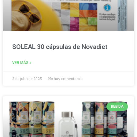
SOLEAL 30 cápsulas de Novadiet
VER MÁS »
3 de julio de 2025
No hay comentarios
BEBIDA