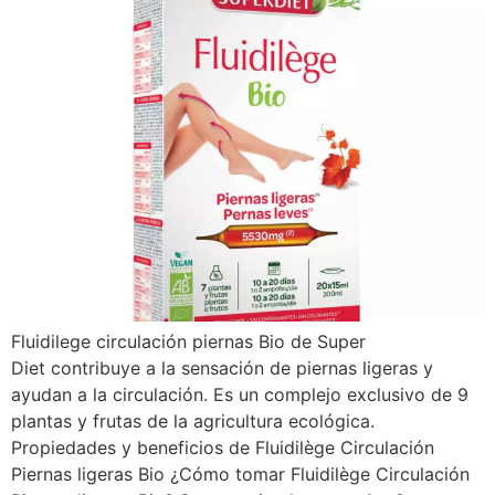
Fluidilege circulación piernas Bio de Super
Diet contribuye a la sensación de piernas ligeras y
ayudan a la circulación. Es un complejo exclusivo de 9
plantas y frutas de la agricultura ecológica.
Propiedades y beneficios de Fluidilège Circulación
Piernas ligeras Bio ¿Cómo tomar Fluidilège Circulación