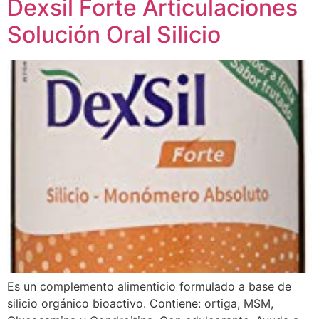
Dexsil Forte Articulaciones
Solución Oral Silicio
Es un complemento alimenticio formulado a base de
silicio orgánico bioactivo. Contiene: ortiga, MSM,