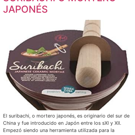
JAPONÉS
El suribachi, o mortero japonés, es originario del sur de
China y fue introducido en Japón entre los sXI y XII.
Empezó siendo una herramienta utilizada para la