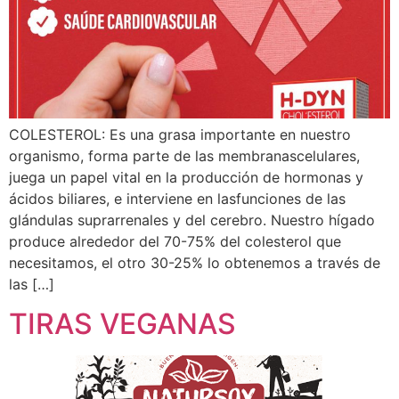
COLESTEROL: Es una grasa importante en nuestro
organismo, forma parte de las membranascelulares,
juega un papel vital en la producción de hormonas y
ácidos biliares, e interviene en lasfunciones de las
glándulas suprarrenales y del cerebro. Nuestro hígado
produce alrededor del 70-75% del colesterol que
necesitamos, el otro 30-25% lo obtenemos a través de
las […]
TIRAS VEGANAS