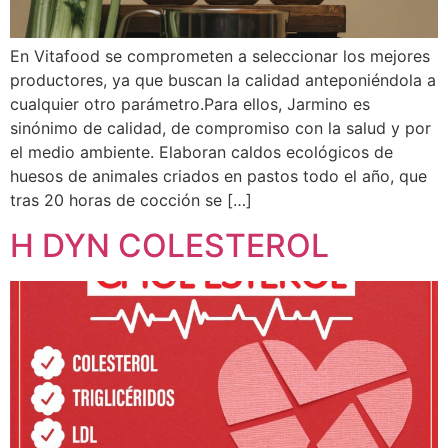
En Vitafood se comprometen a seleccionar los mejores
productores, ya que buscan la calidad anteponiéndola a
cualquier otro parámetro.Para ellos, Jarmino es
sinónimo de calidad, de compromiso con la salud y por
el medio ambiente. Elaboran caldos ecológicos de
huesos de animales criados en pastos todo el año, que
tras 20 horas de cocción se […]
H DYN COLESTEROL