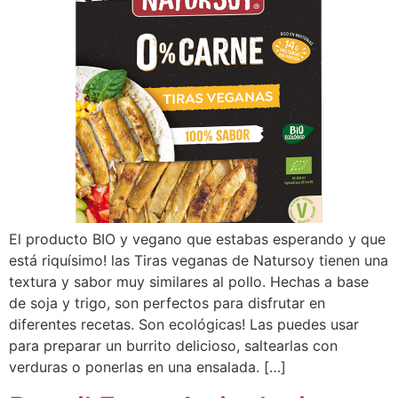
El producto BIO y vegano que estabas esperando y que
está riquísimo! las Tiras veganas de Natursoy tienen una
textura y sabor muy similares al pollo. Hechas a base
de soja y trigo, son perfectos para disfrutar en
diferentes recetas. Son ecológicas! Las puedes usar
para preparar un burrito delicioso, saltearlas con
verduras o ponerlas en una ensalada. […]