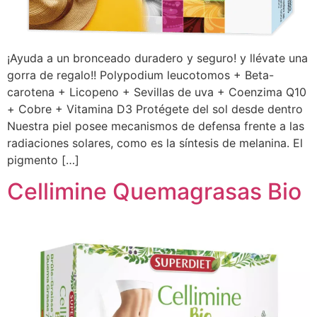
¡Ayuda a un bronceado duradero y seguro! y llévate una
gorra de regalo!! Polypodium leucotomos + Beta-
carotena + Licopeno + Sevillas de uva + Coenzima Q10
+ Cobre + Vitamina D3 Protégete del sol desde dentro
Nuestra piel posee mecanismos de defensa frente a las
radiaciones solares, como es la síntesis de melanina. El
pigmento […]
Cellimine Quemagrasas Bio