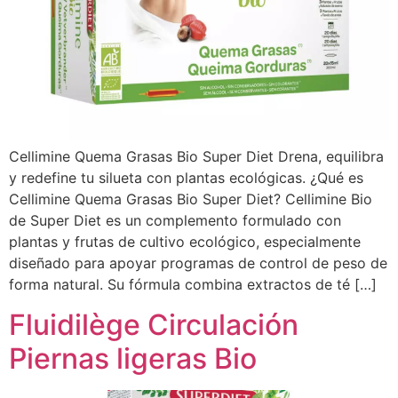
Cellimine Quema Grasas Bio Super Diet Drena, equilibra
y redefine tu silueta con plantas ecológicas. ¿Qué es
Cellimine Quema Grasas Bio Super Diet? Cellimine Bio
de Super Diet es un complemento formulado con
plantas y frutas de cultivo ecológico, especialmente
diseñado para apoyar programas de control de peso de
forma natural. Su fórmula combina extractos de té […]
Fluidilège Circulación
Piernas ligeras Bio