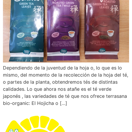
Dependiendo de la juventud de la hoja o, lo que es lo
mismo, del momento de la recolección de la hoja del té,
o partes de la planta, obtendremos tés de distintas
calidades. Lo que ahora nos atañe es el té verde
japonés , las variedades de té que nos ofrece terrasana
bio-organic: El Hojicha o […]