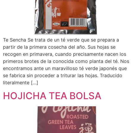
Te Sencha Se trata de un té verde que se prepara a
partir de la primera cosecha del año. Sus hojas se
recogen en primavera, cuando precisamente nacen los
primeros brotes de la conocida como planta del té. Nos
encontramos ante un maravilloso té verde japonés que
se fabrica sin proceder a triturar las hojas. Traducido
literalmente […]
HOJICHA TEA BOLSA