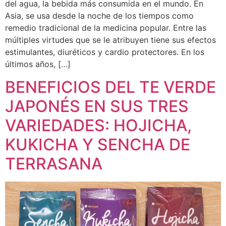
del agua, la bebida más consumida en el mundo. En
Asia, se usa desde la noche de los tiempos como
remedio tradicional de la medicina popular. Entre las
múltiples virtudes que se le atribuyen tiene sus efectos
estimulantes, diuréticos y cardio protectores. En los
últimos años, […]
BENEFICIOS DEL TE VERDE
JAPONÉS EN SUS TRES
VARIEDADES: HOJICHA,
KUKICHA Y SENCHA DE
TERRASANA