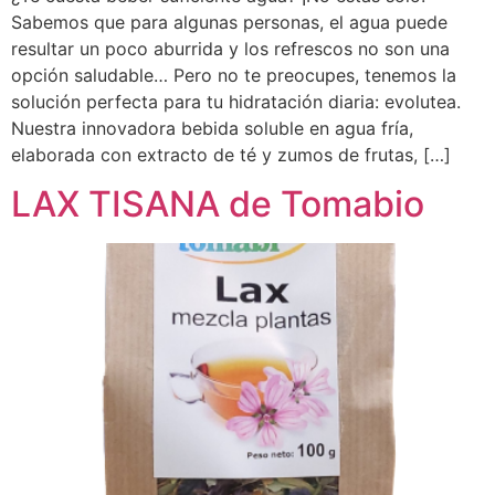
Sabemos que para algunas personas, el agua puede
resultar un poco aburrida y los refrescos no son una
opción saludable… Pero no te preocupes, tenemos la
solución perfecta para tu hidratación diaria: evolutea.
Nuestra innovadora bebida soluble en agua fría,
elaborada con extracto de té y zumos de frutas, […]
LAX TISANA de Tomabio