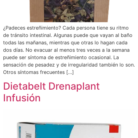
¿Padeces estreñimiento? Cada persona tiene su ritmo
de tránsito intestinal. Algunas puede que vayan al baño
todas las mañanas, mientras que otras lo hagan cada
dos días. No evacuar al menos tres veces a la semana
puede ser síntoma de estreñimiento ocasional. La
sensación de pesadez y de irregularidad también lo son.
Otros síntomas frecuentes […]
Dietabelt Drenaplant
Infusión