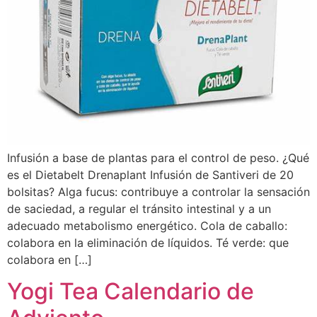
Infusión a base de plantas para el control de peso. ¿Qué
es el Dietabelt Drenaplant Infusión de Santiveri de 20
bolsitas? Alga fucus: contribuye a controlar la sensación
de saciedad, a regular el tránsito intestinal y a un
adecuado metabolismo energético. Cola de caballo:
colabora en la eliminación de líquidos. Té verde: que
colabora en […]
Yogi Tea Calendario de