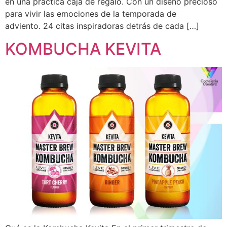
en una práctica caja de regalo. Con un diseño precioso
para vivir las emociones de la temporada de
adviento. 24 citas inspiradoras detrás de cada […]
KOMBUCHA KEVITA