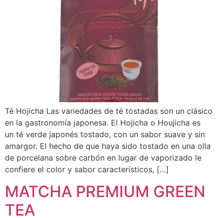
Té Hojicha Las variedades de té tostadas son un clásico
en la gastronomía japonesa. El Hojicha o Houjicha es
un té verde japonés tostado, con un sabor suave y sin
amargor. El hecho de que haya sido tostado en una olla
de porcelana sobre carbón en lugar de vaporizado le
confiere el color y sabor característicos, […]
MATCHA PREMIUM GREEN
TEA