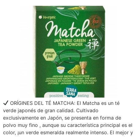
ORÍGINES DEL TÉ MATCHA: El Matcha es un té
verde japonés de gran calidad. Cultivado
exclusivamente en Japón, se presenta en forma de
polvo muy fino , aunque su característica principal es el
color, ¡un verde esmeralda realmente intenso. El mejor y