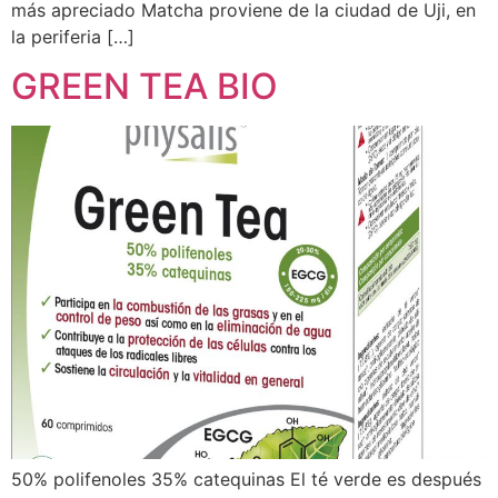
más apreciado Matcha proviene de la ciudad de Uji, en
la periferia […]
GREEN TEA BIO
50% polifenoles 35% catequinas El té verde es después