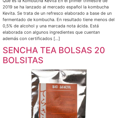
Qué es la Kombucha Kevita En el primer trimestre de
2019 se ha lanzado al mercado español la kombucha
Kevita. Se trata de un refresco elaborado a base de un
fermentado de kombucha. En resultado tiene menos del
0,5% de alcohol y una marcada nota ácida. Está
elaborada con algunos ingredientes que cuentan
además con certificados […]
SENCHA TEA BOLSAS 20
BOLSITAS