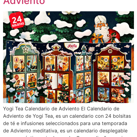
Adviento
Yogi Tea Calendario de Adviento El Calendario de
Adviento de Yogi Tea, es un calendario con 24 bolsitas
de té e infusiones seleccionados para una temporada
de Adviento meditativa, es un calendario desplegable